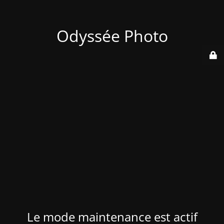
Odyssée Photo
Le mode maintenance est actif