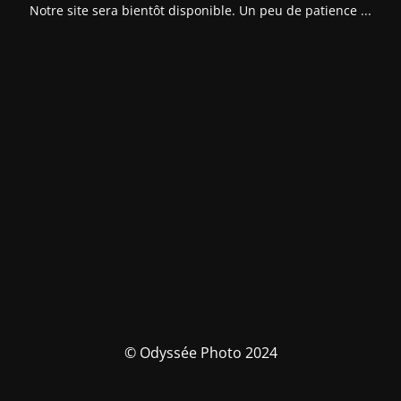
Notre site sera bientôt disponible. Un peu de patience ...
© Odyssée Photo 2024